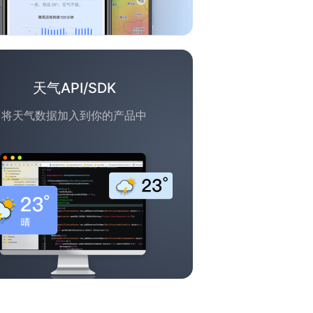
天气API/SDK
将天气数据加入到你的产品中