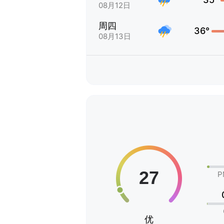
08月12日
周四
36°
08月13日
P
优