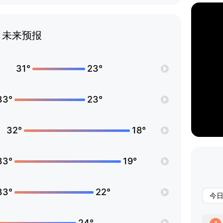
未来预报
31°
23°
33°
23°
32°
18°
33°
19°
33°
22°
今
24°