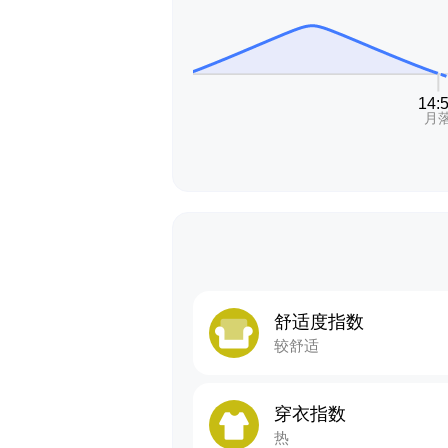
舒适度指数
较舒适
穿衣指数
热