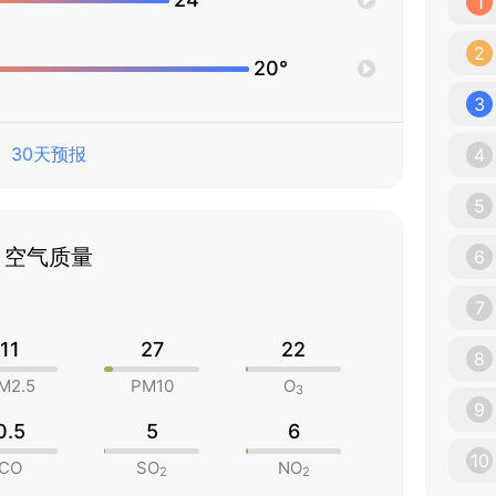
1
2
20°
3
30天预报
4
5
空气质量
6
7
11
27
22
8
M2.5
PM10
O
3
9
0.5
5
6
10
CO
SO
NO
2
2