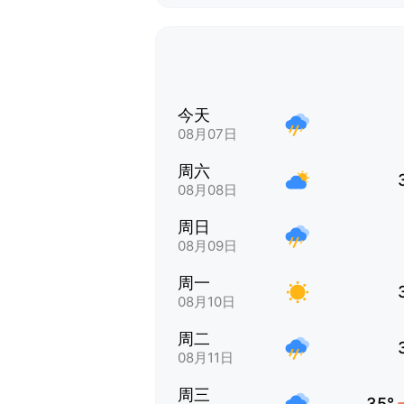
今天
08月07日
周六
08月08日
周日
08月09日
周一
08月10日
周二
08月11日
周三
35°