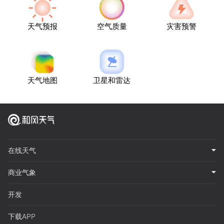
天气预报
空气质量
灾害预警
天气地图
卫星和雷达
在线天气
商业气象
开发
下载APP