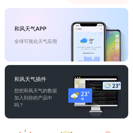
和风天气APP
全球可视化天气应用
和风天气插件
想把和风天气的数据
加入到你的产品中
吗？