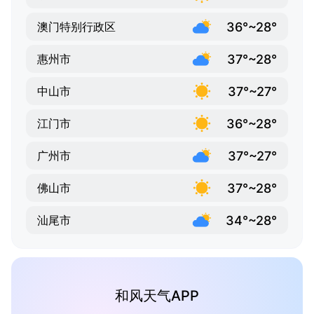
36°~28°
澳门特别行政区
37°~28°
惠州市
37°~27°
中山市
36°~28°
江门市
37°~27°
广州市
37°~28°
佛山市
34°~28°
汕尾市
和风天气APP