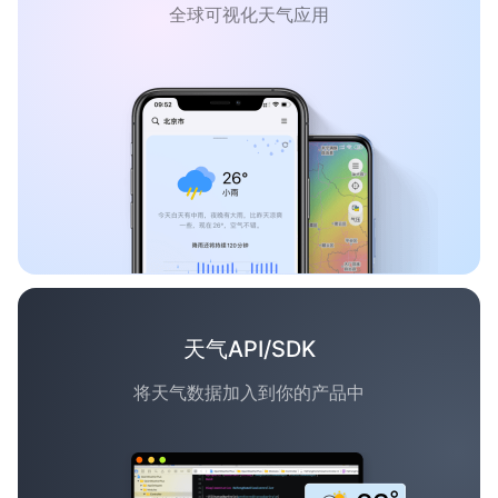
全球可视化天气应用
天气API/SDK
将天气数据加入到你的产品中