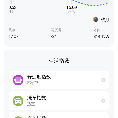
残月
现在
高度角
方位
17:07
-21°
314°NW
生活指数
舒适度指数
不舒适
洗车指数
适宜