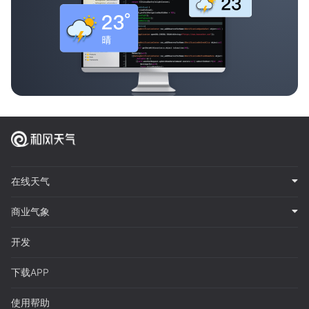
在线天气
商业气象
开发
下载APP
使用帮助