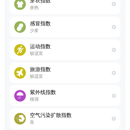
穿衣指数
炎热
感冒指数
少发
运动指数
较适宜
旅游指数
较适宜
紫外线指数
很强
空气污染扩散指数
良