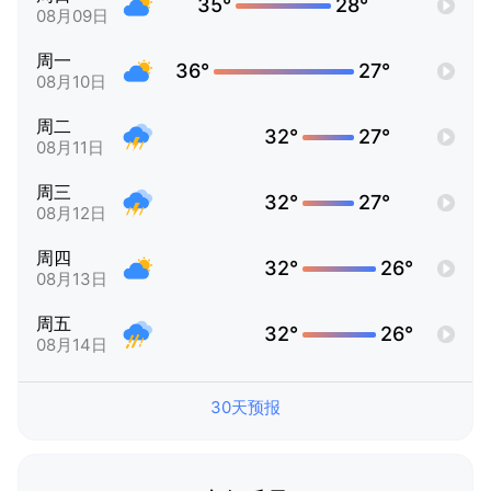
35°
28°
08月09日
周一
36°
27°
08月10日
周二
32°
27°
08月11日
周三
32°
27°
08月12日
周四
32°
26°
08月13日
周五
32°
26°
08月14日
30天预报