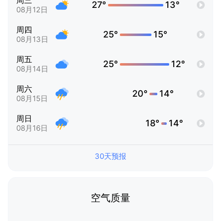
周三
27°
13°
08月12日
周四
25°
15°
08月13日
周五
25°
12°
08月14日
周六
20°
14°
08月15日
周日
18°
14°
08月16日
30天预报
空气质量