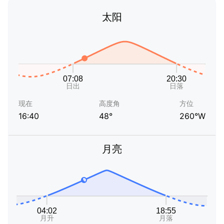
太阳
现在
高度角
方位
16:40
48°
260°W
月亮