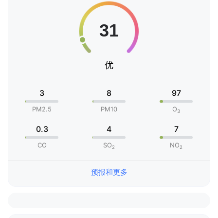
优
3
8
97
PM2.5
PM10
O
3
0.3
4
7
CO
SO
NO
2
2
预报和更多