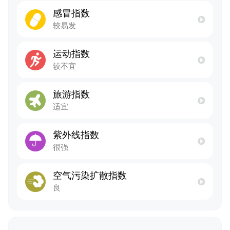
感冒指数
较易发
运动指数
较不宜
旅游指数
适宜
紫外线指数
很强
空气污染扩散指数
良