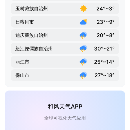
24°~3°
玉树藏族自治州
23°~9°
日喀则市
20°~8°
迪庆藏族自治州
30°~21°
怒江傈僳族自治州
25°~14°
丽江市
27°~18°
保山市
和风天气APP
全球可视化天气应用