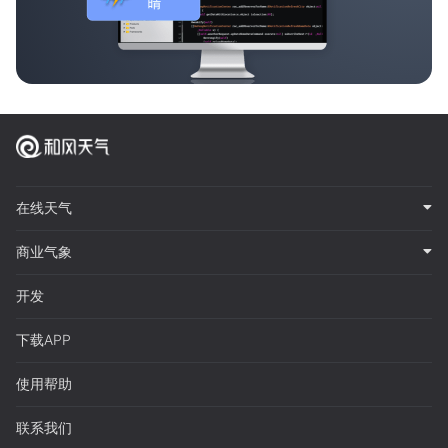
在线天气
商业气象
开发
下载APP
使用帮助
联系我们