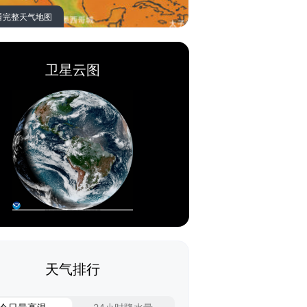
看完整天气地图
卫星云图
天气排行