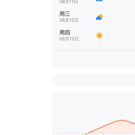
08月11日
周三
08月12日
周四
08月13日