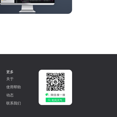
更多
关于
使用帮助
动态
联系我们