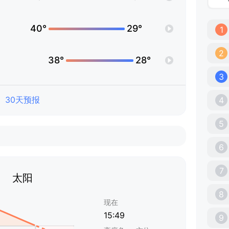
40°
29°
1
2
38°
28°
3
30天预报
4
5
6
7
太阳
8
现在
15:49
9