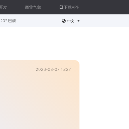
开发
商业气象
下载APP
20° 巴黎
中文
2026-08-07 15:27