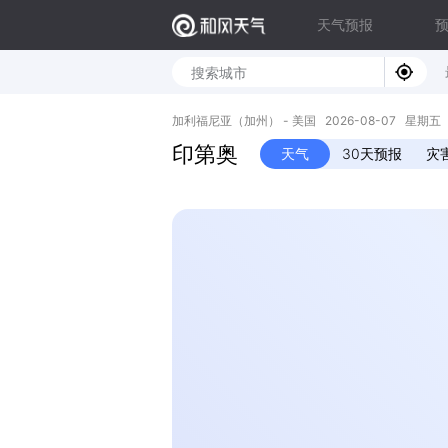
天气预报
加利福尼亚（加州） - 美国 2026-08-07 星期五 33.
印第奥
天气
30天预报
灾