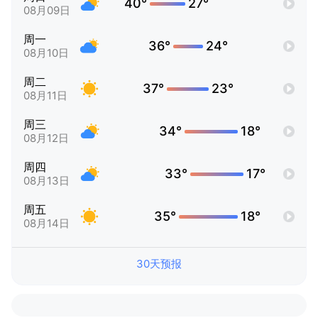
40°
27°
08月09日
周一
36°
24°
08月10日
周二
37°
23°
08月11日
周三
34°
18°
08月12日
周四
33°
17°
08月13日
周五
35°
18°
08月14日
30天预报