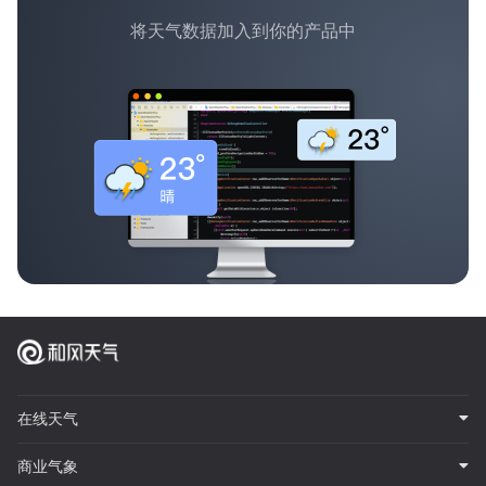
将天气数据加入到你的产品中
在线天气
商业气象