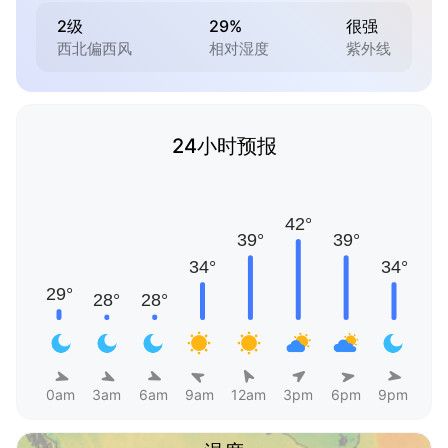
2级
29%
很强
西北偏西风
相对湿度
紫外线
24小时预报
0am
3am
6am
9am
12am
3pm
6pm
9pm