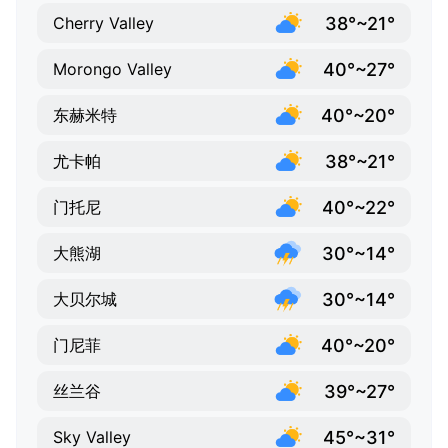
38°~21°
Cherry Valley
40°~27°
Morongo Valley
40°~20°
东赫米特
38°~21°
尤卡帕
40°~22°
门托尼
30°~14°
大熊湖
30°~14°
大贝尔城
40°~20°
门尼菲
39°~27°
丝兰谷
45°~31°
Sky Valley