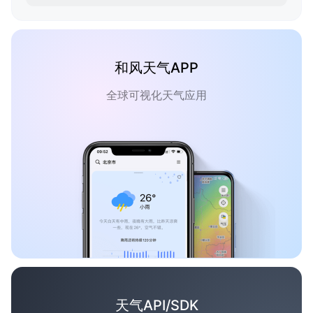
和风天气APP
全球可视化天气应用
天气API/SDK