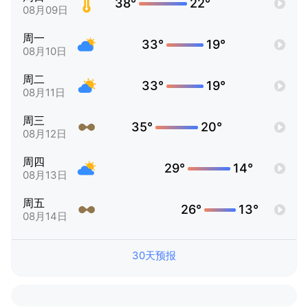
38°
22°
08月09日
周一
33°
19°
08月10日
周二
33°
19°
08月11日
周三
35°
20°
08月12日
周四
29°
14°
08月13日
周五
26°
13°
08月14日
30天预报