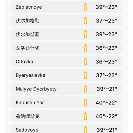
39°~23°
Zaplavnoye
37°~23°
伏尔加格勒
39°~23°
伏尔加斯基
36°~23°
戈洛迪什切
36°~23°
Orlovka
37°~23°
Byeryeslavka
39°~21°
Malyye Dyerbyety
40°~22°
Kapustin Yar
40°~22°
兹纳缅斯克
39°~21°
Sadovoye