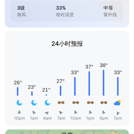
3级
33%
中等
南风
相对湿度
紫外线
24小时预报
10pm
1am
4am
7am
10am
1pm
4pm
7pm