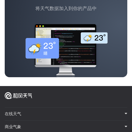
将天气数据加入到你的产品中
在线天气
商业气象