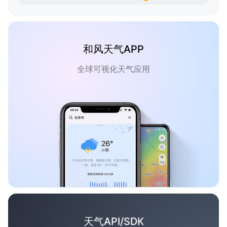
和风天气APP
全球可视化天气应用
天气API/SDK