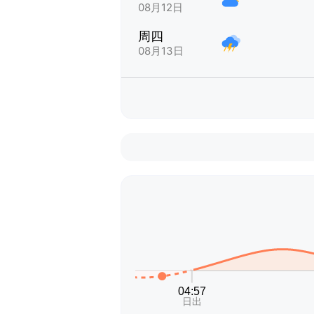
08月12日
周四
08月13日