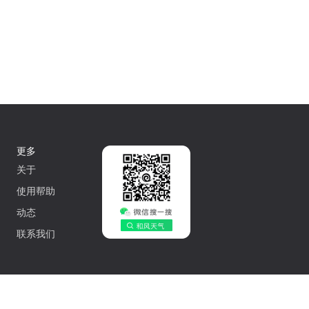
更多
关于
使用帮助
动态
联系我们