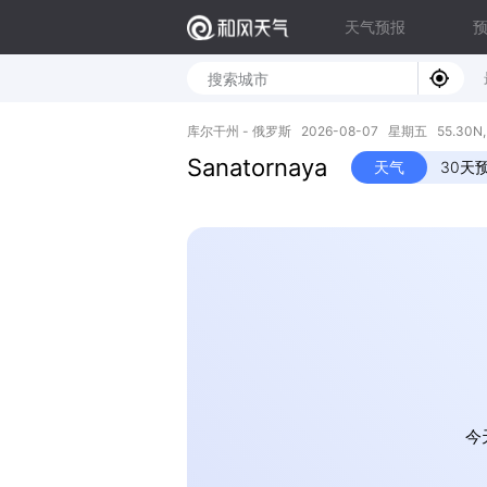
天气预报
库尔干州 - 俄罗斯 2026-08-07 星期五 55.30N, 
Sanatornaya
天气
30天
今