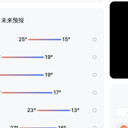
未来预报
25°
15°
°
19°
19°
°
17°
23°
13°
27°
16°