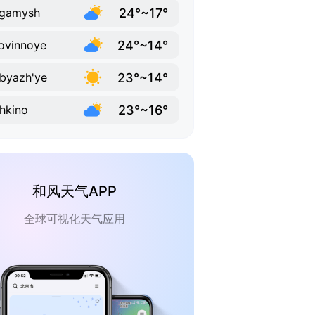
24°~17°
rgamysh
24°~14°
ovinnoye
23°~14°
byazh'ye
23°~16°
hkino
和风天气APP
全球可视化天气应用