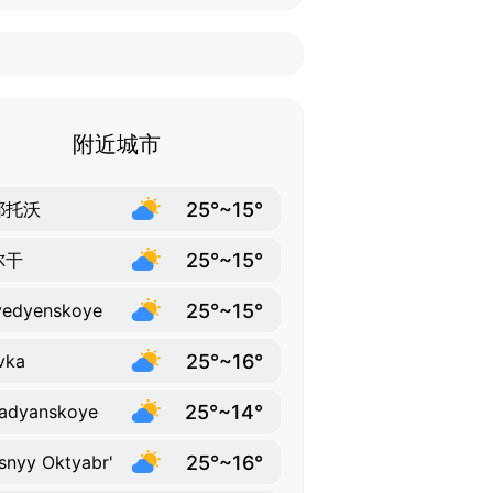
附近城市
25°~15°
耶托沃
25°~15°
尔干
25°~15°
yedyenskoye
25°~16°
vka
25°~14°
adyanskoye
25°~16°
snyy Oktyabr'