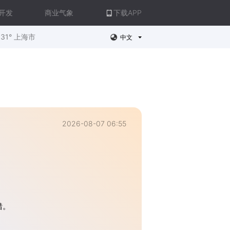
开发
商业气象
下载APP
31° 上海市
中文
2026-08-07 06:55
错。