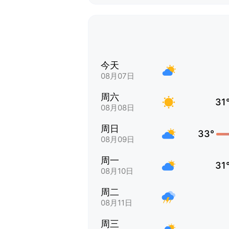
今天
08月07日
周六
31
08月08日
周日
33°
08月09日
周一
31
08月10日
周二
08月11日
周三