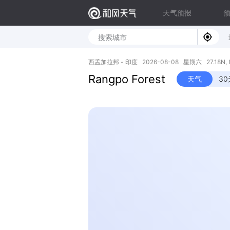
天气预报
西孟加拉邦 - 印度 2026-08-08 星期六 27.18N, 8
Rangpo Forest
天气
3