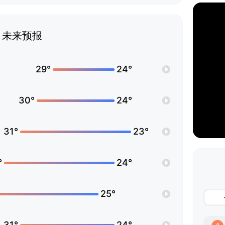
未来预报
29°
24°
30°
24°
31°
23°
°
24°
25°
31°
24°