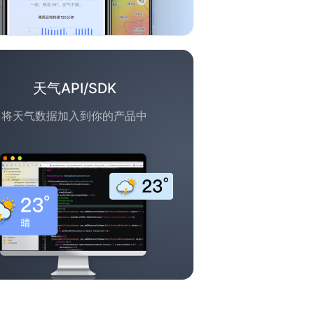
天气API/SDK
将天气数据加入到你的产品中