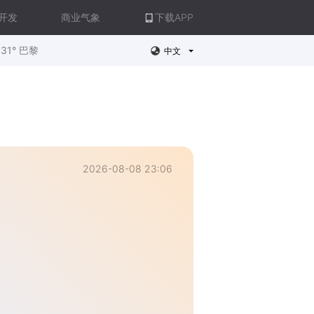
开发
商业气象
下载APP
31° 巴黎
中文
2026-08-08 23:06