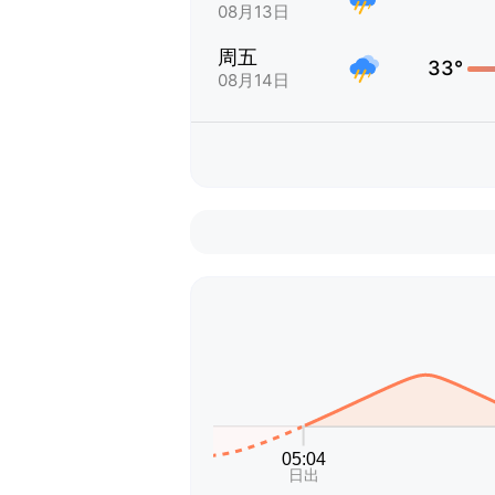
08月13日
周五
33°
08月14日