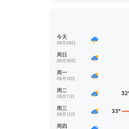
今天
08月08日
周日
08月09日
周一
08月10日
周二
32
08月11日
周三
33°
08月12日
周四