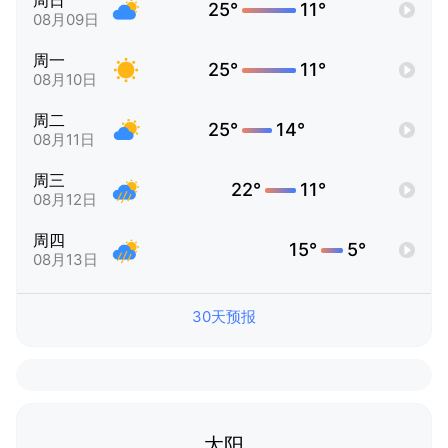
周日
25°
11°
08月09日
周一
25°
11°
08月10日
周二
25°
14°
08月11日
周三
22°
11°
08月12日
周四
15°
5°
08月13日
30天预报
太阳