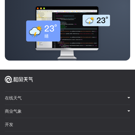
在线天气
商业气象
开发