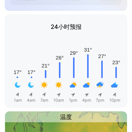
24小时预报
1am
4am
7am
10am
1pm
4pm
7pm
10pm
温度