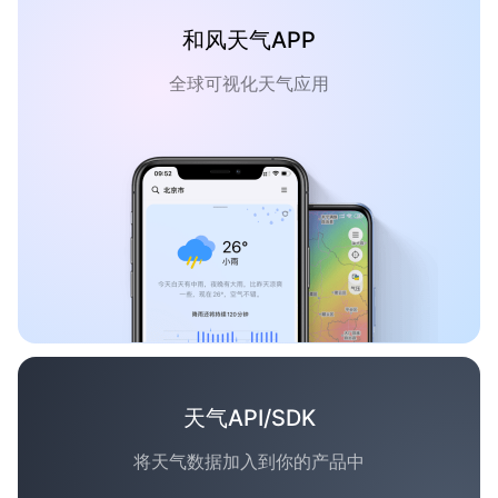
和风天气APP
全球可视化天气应用
天气API/SDK
将天气数据加入到你的产品中