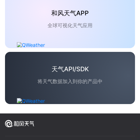
和风天气APP
全球可视化天气应用
天气API/SDK
将天气数据加入到你的产品中