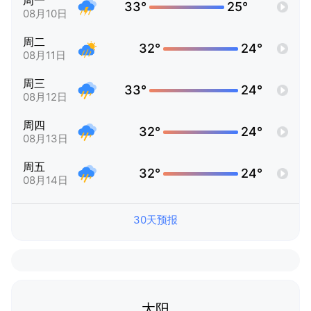
周一
33°
25°
08月10日
周二
32°
24°
08月11日
周三
33°
24°
08月12日
周四
32°
24°
08月13日
周五
32°
24°
08月14日
30天预报
太阳