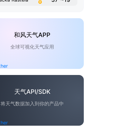
和风天气APP
全球可视化天气应用
天气API/SDK
将天气数据加入到你的产品中