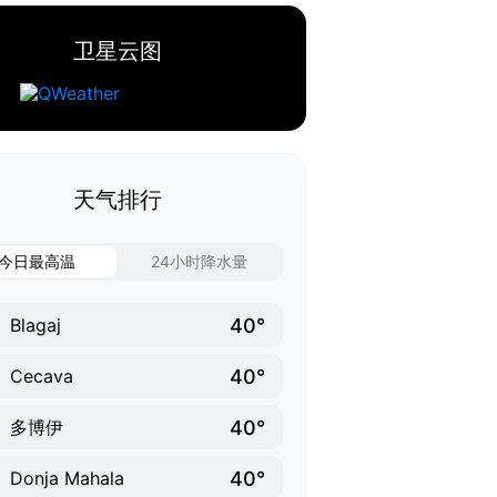
卫星云图
天气排行
今日最高温
24小时降水量
40°
Blagaj
40°
Cecava
40°
多博伊
40°
Donja Mahala