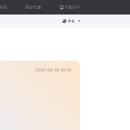
开发
商业气象
下载APP
中文
2026-08-06 00:41