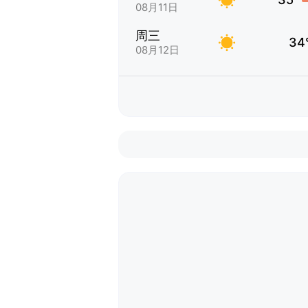
08月11日
周三
34
08月12日