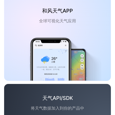
和风天气APP
全球可视化天气应用
天气API/SDK
将天气数据加入到你的产品中