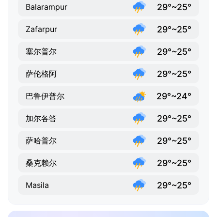
29°~25°
Balarampur
29°~25°
Zafarpur
29°~25°
塞尔普尔
29°~25°
萨伦格阿
29°~24°
巴鲁伊普尔
29°~25°
加尔各答
29°~25°
萨哈普尔
29°~25°
桑克赖尔
29°~25°
Masila