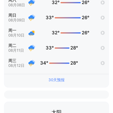
周六
32°
26°
08月08日
周日
33°
26°
08月09日
周一
32°
26°
08月10日
周二
33°
28°
08月11日
周三
34°
28°
08月12日
30天预报
太阳