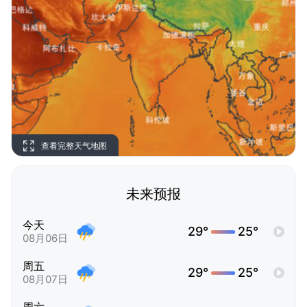
查看完整天气地图
未来预报
今天
29°
25°
08月06日
周五
29°
25°
08月07日