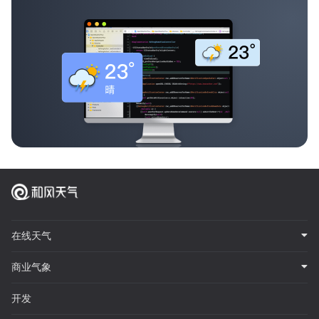
在线天气
商业气象
开发