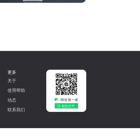
更多
关于
使用帮助
动态
联系我们