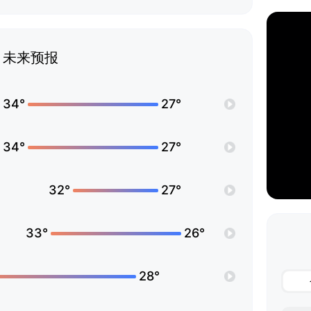
未来预报
34°
27°
34°
27°
32°
27°
33°
26°
28°