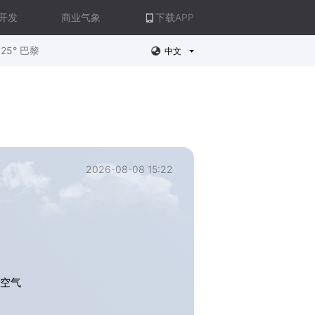
开发
商业气象
下载APP
25° 巴黎
中文
2026-08-08 15:22
，空气