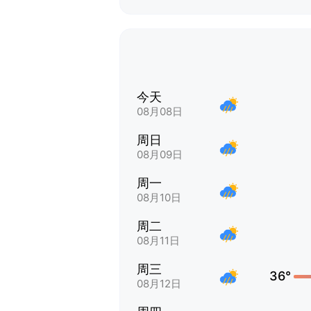
今天
08月08日
周日
08月09日
周一
08月10日
周二
08月11日
周三
36°
08月12日