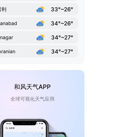
33°~26°
雷利
34°~26°
hanabad
34°~27°
inagar
34°~27°
ranian
和风天气APP
全球可视化天气应用