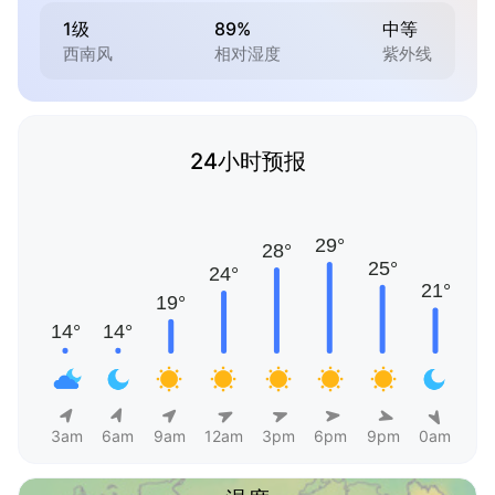
1级
89%
中等
西南风
相对湿度
紫外线
24小时预报
3am
6am
9am
12am
3pm
6pm
9pm
0am