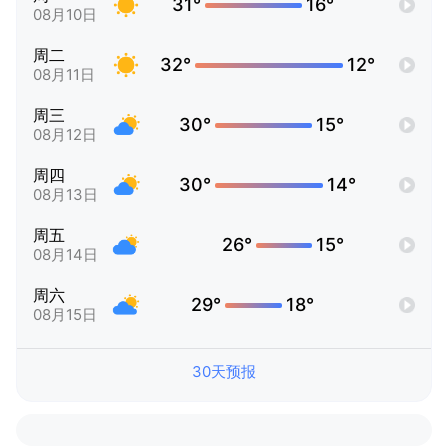
31°
16°
08月10日
周二
32°
12°
08月11日
周三
30°
15°
08月12日
周四
30°
14°
08月13日
周五
26°
15°
08月14日
周六
29°
18°
08月15日
30天预报