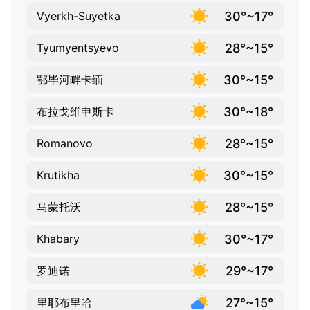
30°~17°
Vyerkh-Suyetka
28°~15°
Tyumyentsyevo
30°~15°
鄂毕河畔卡缅
30°~18°
布拉戈维申斯卡
28°~15°
Romanovo
30°~15°
Krutikha
28°~15°
马蒙托沃
30°~17°
Khabary
29°~17°
罗迪诺
27°~15°
里耶布里哈