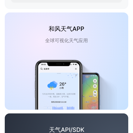
和风天气APP
全球可视化天气应用
天气API/SDK