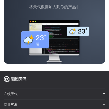
将天气数据加入到你的产品中
在线天气
商业气象