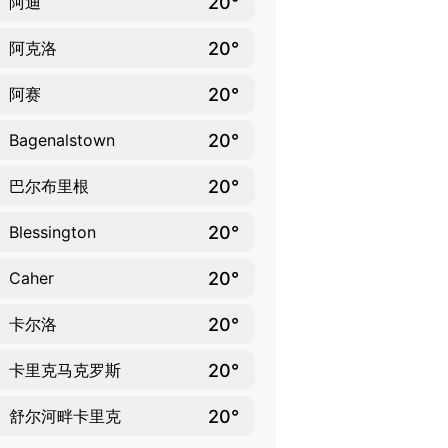
20°
阿迪
20°
阿克洛
20°
阿赛
20°
Bagenalstown
20°
巴尔布里根
20°
Blessington
20°
Caher
20°
卡尔洛
20°
卡里克马克罗斯
20°
舒尔河畔卡里克