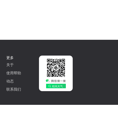
更多
关于
使用帮助
动态
联系我们