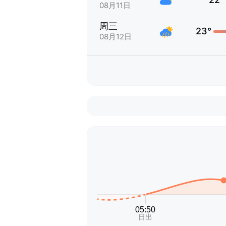
08月11日
周三
23°
08月12日