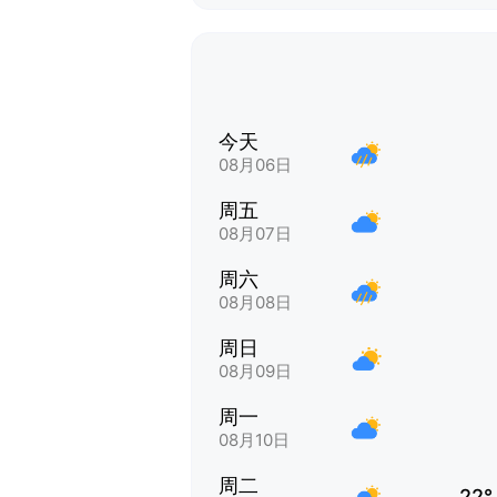
今天
08月06日
周五
08月07日
周六
08月08日
周日
08月09日
周一
08月10日
周二
22°