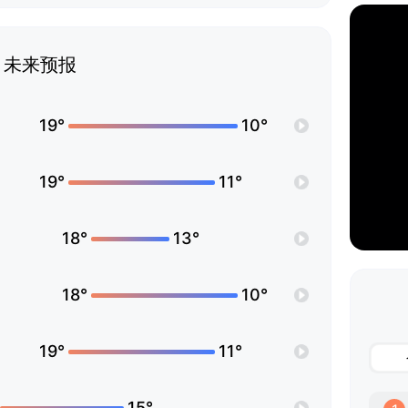
未来预报
19°
10°
19°
11°
18°
13°
18°
10°
19°
11°
15°