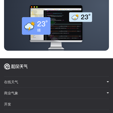
在线天气
商业气象
开发