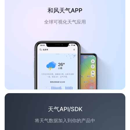
和风天气APP
全球可视化天气应用
天气API/SDK
将天气数据加入到你的产品中