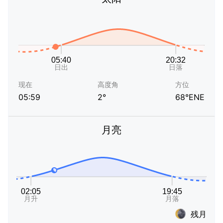
现在
高度角
方位
05:59
2°
68°ENE
月亮
残月