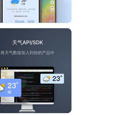
天气API/SDK
将天气数据加入到你的产品中