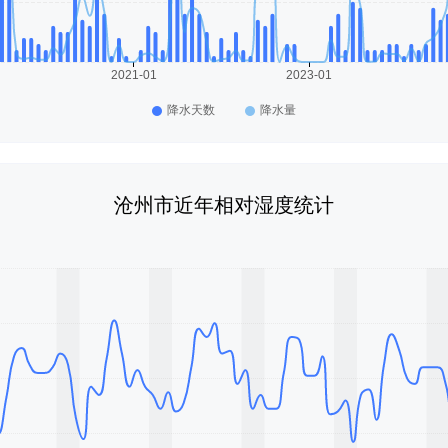
沧州市近年相对湿度统计