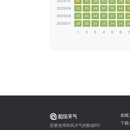
2025/10
80
35
28
43
30
28
4
2025/09
35
35
49
50
50
44
5
2025/08
35
34
44
37
37
36
3
2025/07
29
29
25
35
34
24
3
1
2
3
4
5
6
7
在线
下载A
想要使用和风天气的数据吗?