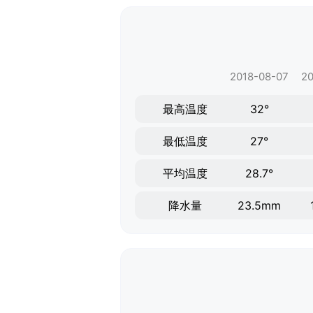
2018-08-07
20
最高温度
32°
最低温度
27°
平均温度
28.7°
降水量
23.5mm