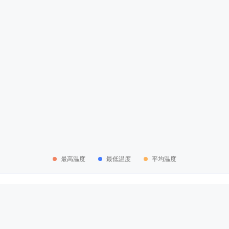
最高温度
最低温度
平均温度