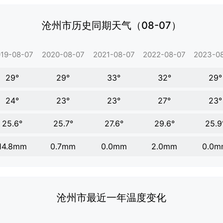
沧州市历史同期天气（08-07）
19-08-07
2020-08-07
2021-08-07
2022-08-07
2023-0
29°
29°
33°
32°
29°
24°
23°
23°
27°
23°
25.6°
25.7°
27.6°
29.6°
25.9
14.8mm
0.7mm
0.0mm
2.0mm
0.0m
沧州市最近一年温度变化