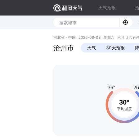
天气预报
河北省 - 中国 2026-08-08 星期六 六月廿六 丙午年 
沧州市
天气
30天预报