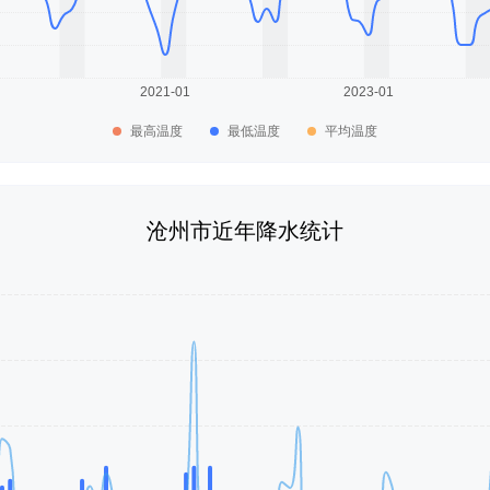
最高温度
最低温度
平均温度
沧州市近年降水统计