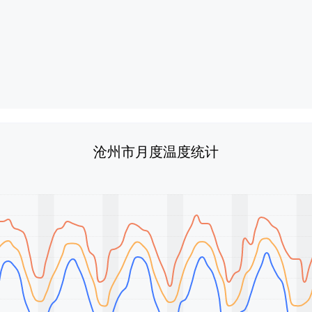
沧州市月度温度统计