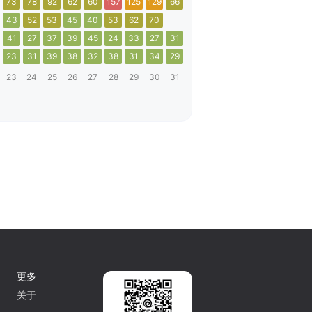
73
78
92
62
60
157
125
129
66
43
52
53
45
40
53
62
70
41
27
37
39
45
24
33
27
31
23
31
39
38
32
38
31
34
29
23
24
25
26
27
28
29
30
31
更多
关于