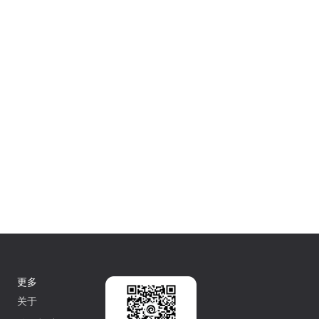
更多
关于