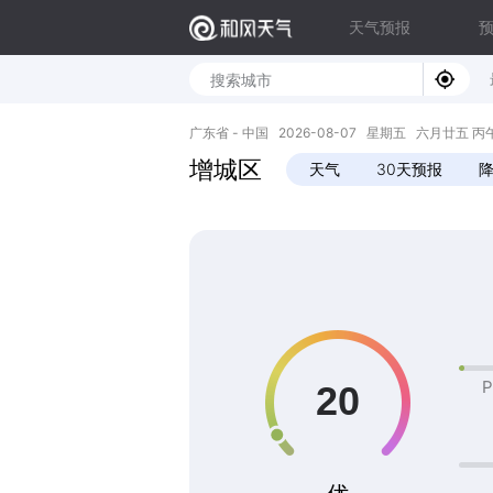
天气预报
广东省 - 中国 2026-08-07 星期五 六月廿五 丙午年 
增城区
天气
30天预报
P