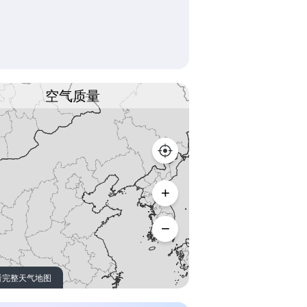
空气质量
看完整天气地图