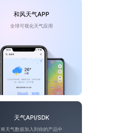
和风天气APP
全球可视化天气应用
天气API/SDK
将天气数据加入到你的产品中