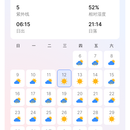
5
52%
紫外线
相对湿度
06:15
21:14
日出
日落
日
一
二
三
四
五
六
6
7
8
9
10
11
12
13
14
15
16
17
18
19
20
21
22
23
24
25
26
27
28
29