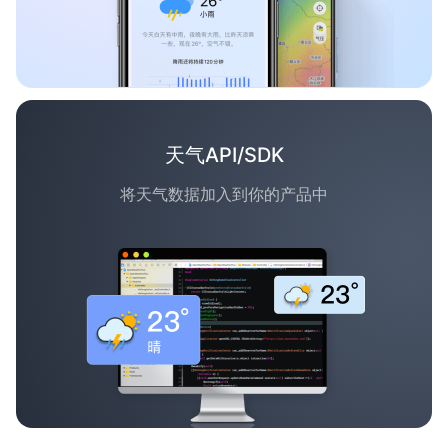
天气API/SDK
将天气数据加入到你的产品中