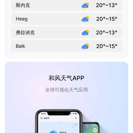
20°~13°
斯内克
20°~15°
Heeg
20°~13°
弗拉讷克
20°~15°
Balk
和风天气APP
全球可视化天气应用