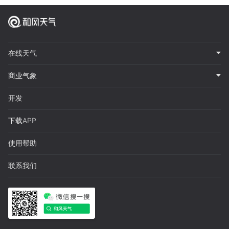
在线天气
商业气象
开发
下载APP
使用帮助
联系我们